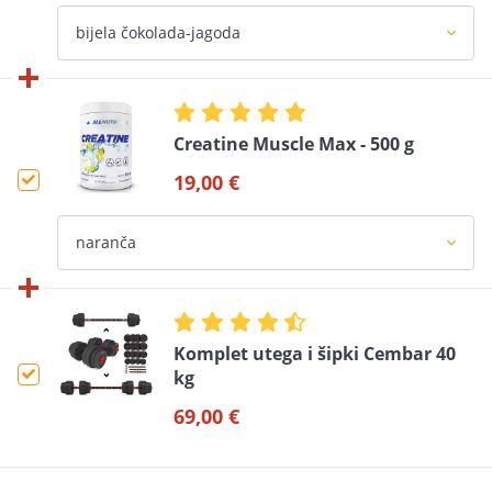
Creatine Muscle Max - 500 g
19,00 €
Komplet utega i šipki Cembar 40
kg
69,00 €