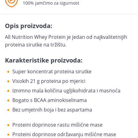
100% jamčimo za sigurnost
Opis proizvoda:
All Nutrition Whey Protein je jedan od najkvalitetnijih
proteina sirutke na tržištu.
Karakteristike proizvoda:
Super koncentrat proteina sirutke
Visokih 21 g proteina po mjerici
Iznimno mala količina ugljikohidrata i masnoća
Bogato s BCAA aminokiselinama
Bez umjetnih boja i bez aspartama
Proteini doprinose rastu mišićne mase
Proteini doprinose održavanju mišićne mase