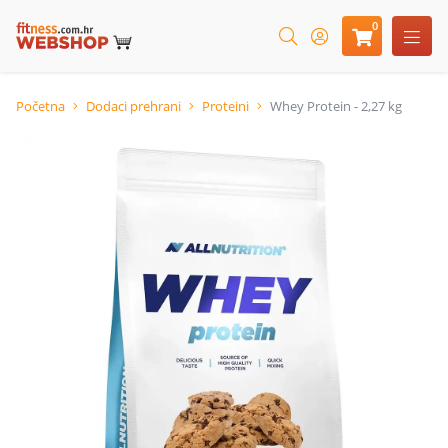
0
Početna
Dodaci prehrani
Proteini
Whey Protein - 2,27 kg