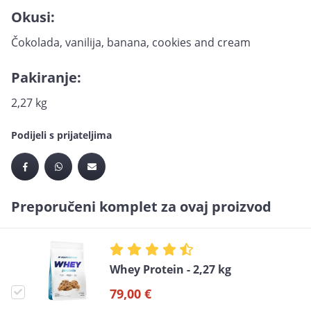
Okusi:
Čokolada, vanilija, banana, cookies and cream
Pakiranje:
2,27 kg
Podijeli s prijateljima
Preporučeni komplet za ovaj proizvod
Whey Protein - 2,27 kg
79,00 €