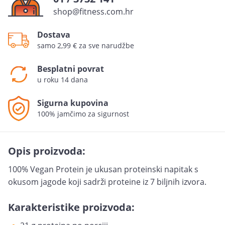
shop@fitness.com.hr
Dostava
samo 2,99 € za sve narudžbe
Besplatni povrat
u roku 14 dana
Sigurna kupovina
100% jamčimo za sigurnost
Opis proizvoda:
100% Vegan Protein je ukusan proteinski napitak s
okusom jagode koji sadrži proteine iz 7 biljnih izvora.
Karakteristike proizvoda: