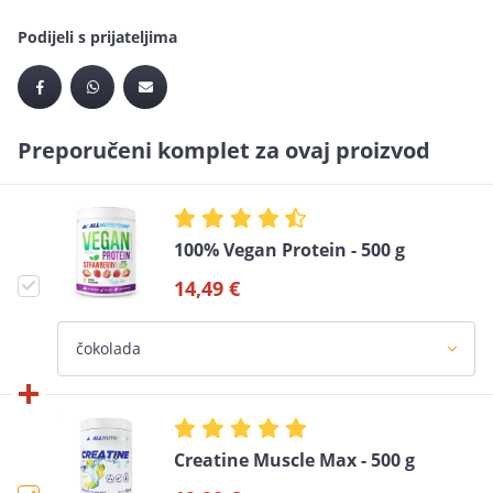
Podijeli s prijateljima
Preporučeni komplet za ovaj proizvod
100% Vegan Protein - 500 g
14,49 €
Creatine Muscle Max - 500 g