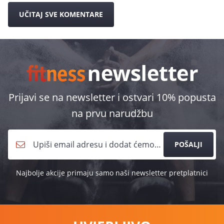
UČITAJ SVE KOMENTARE
Prijavi se na newsletter i ostvari 10% popusta
na prvu narudžbu
POŠALJI
Najbolje akcije primaju samo naši newsletter pretplatnici