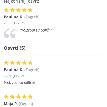
Najkorisniji osvrt:
Paulina K.
(Zagreb)
20. ožujka 2026.
Proizvodi su odlični
Osvrti (5)
Paulina K.
(Zagreb)
20. ožujka 2026.
Proizvodi su odlični
Maja P.
(Ogulin)