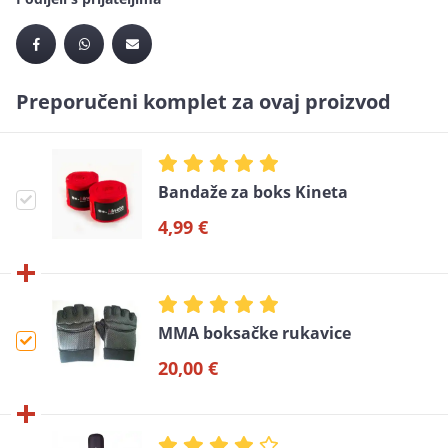
Preporučeni komplet za ovaj proizvod
Bandaže za boks Kineta
4,99 €
MMA boksačke rukavice
20,00 €