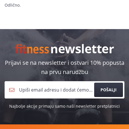
Odlično.
Prijavi se na newsletter i ostvari 10% popusta
na prvu narudžbu
POŠALJI
Najbolje akcije primaju samo naši newsletter pretplatnici