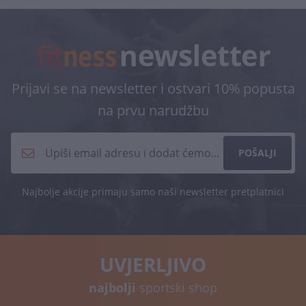
Prijavi se na newsletter i ostvari 10% popusta
na prvu narudžbu
POŠALJI
Najbolje akcije primaju samo naši newsletter pretplatnici
UVJERLJIVO
najbolji
sportski shop