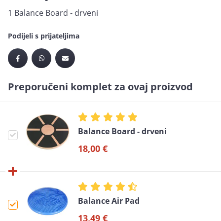
1 Balance Board - drveni
Podijeli s prijateljima
Preporučeni komplet za ovaj proizvod
Balance Board - drveni
18,00 €
Balance Air Pad
13,49 €