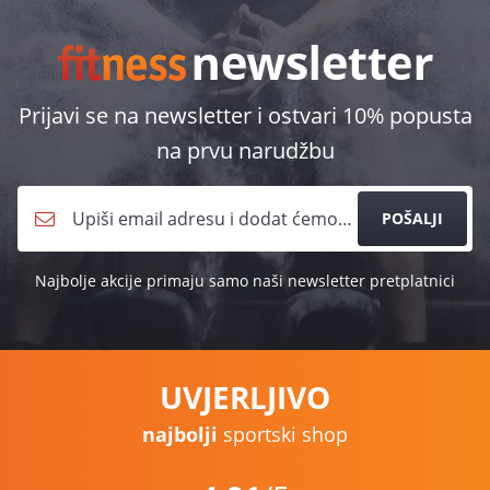
Prijavi se na newsletter i ostvari 10% popusta
na prvu narudžbu
POŠALJI
Najbolje akcije primaju samo naši newsletter pretplatnici
UVJERLJIVO
najbolji
sportski shop