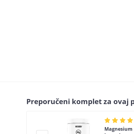
Preporučeni komplet za ovaj 
Magnesium C