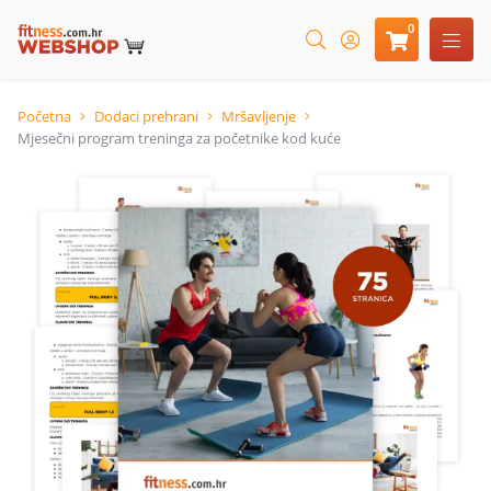
0
Početna
Dodaci prehrani
Mršavljenje
Mjesečni program treninga za početnike kod kuće