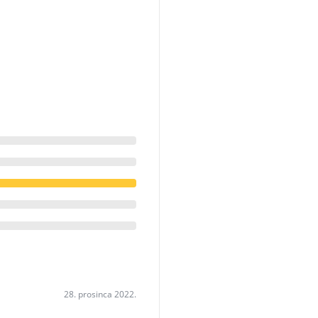
28. prosinca 2022.