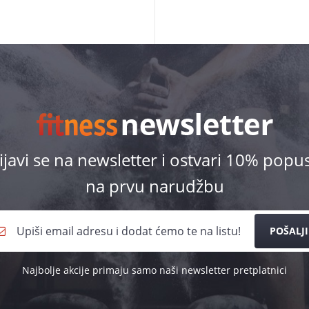
ijavi se na newsletter i ostvari 10% popu
na prvu narudžbu
POŠALJI
Najbolje akcije primaju samo naši newsletter pretplatnici