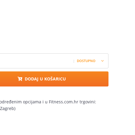
|
DOSTUPNO
DODAJ U KOŠARICU
određenim opcijama i u Fitness.com.hr trgovini:
(Zagreb)