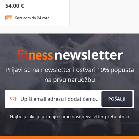
54,00 €
Karticom do 24 rate
Prijavi se na newsletter i ostvari 10% popusta
na prvu narudžbu
POŠALJI
Najbolje akcije primaju samo naši newsletter pretplatnici