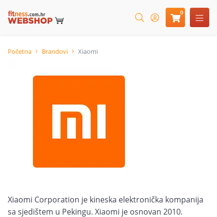
0
Početna
Brandovi
Xiaomi
Xiaomi Corporation je kineska elektronička kompanija
sa sjedištem u Pekingu. Xiaomi je osnovan 2010.