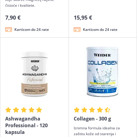
čistoće i kvalitete.
7,90 €
15,95 €
Karticom do 24 rate
Karticom do 24 rate
Ashwagandha
Collagen - 300 g
Professional - 120
Iznimna formula idealna za
kapsula
zaštitu kože od starenja i