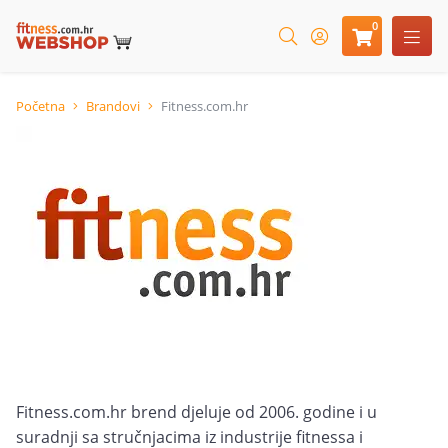
0
Početna
Brandovi
Fitness.com.hr
Fitness.com.hr brend djeluje od 2006. godine i u
suradnji sa stručnjacima iz industrije fitnessa i