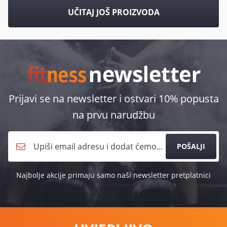
UČITAJ JOŠ PROIZVODA
Prijavi se na newsletter i ostvari 10% popusta
na prvu narudžbu
POŠALJI
Najbolje akcije primaju samo naši newsletter pretplatnici