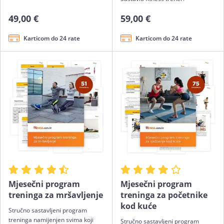
49,00 €
59,00 €
Karticom do 24 rate
Karticom do 24 rate
Mjesečni program
Mjesečni program
treninga za mršavljenje
treninga za početnike
kod kuće
Stručno sastavljeni program
treninga namijenjen svima koji
Stručno sastavljeni program