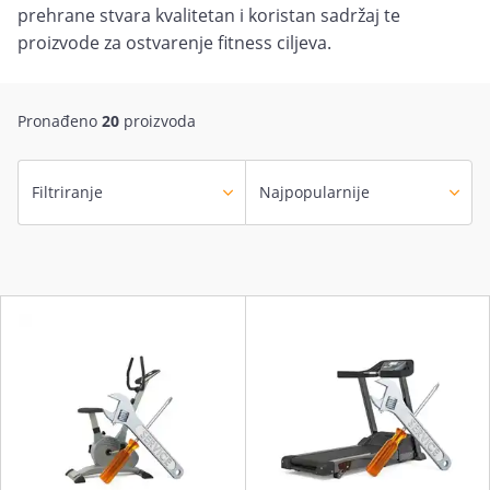
prehrane stvara kvalitetan i koristan sadržaj te
proizvode za ostvarenje fitness ciljeva.
Pronađeno
20
proizvoda
Filtriranje