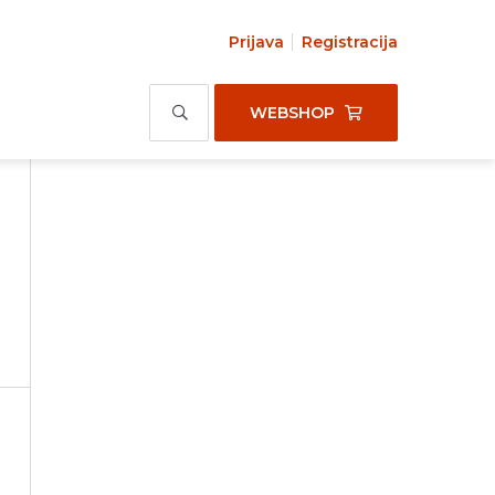
Prijava
Registracija
WEBSHOP