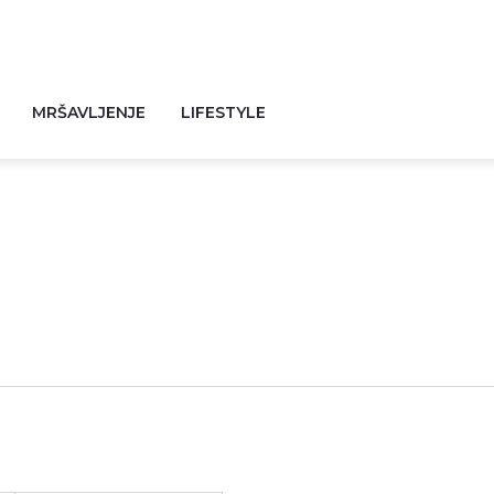
MRŠAVLJENJE
LIFESTYLE