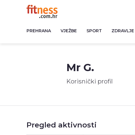
PREHRANA
VJEŽBE
SPORT
ZDRAVLJE
Mr G.
Korisnički profil
Pregled aktivnosti