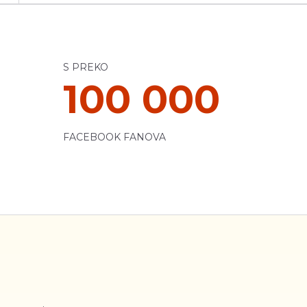
S PREKO
100 000
FACEBOOK FANOVA